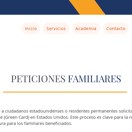
Inicio
Servicios
Academia
Contacto
PETICIONES
FAMILIARES
e a ciudadanos estadounidenses o residentes permanentes solicita
e (Green Card) en Estados Unidos. Este proceso es clave para la re
ura para los familiares beneficiados.